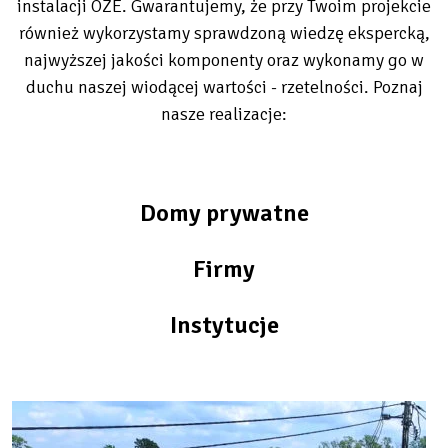
instalacji OZE. Gwarantujemy, że przy Twoim projekcie
również wykorzystamy sprawdzoną wiedzę ekspercką,
najwyższej jakości komponenty oraz wykonamy go w
duchu naszej wiodącej wartości - rzetelności. Poznaj
nasze realizacje:
Domy prywatne
Firmy
Instytucje