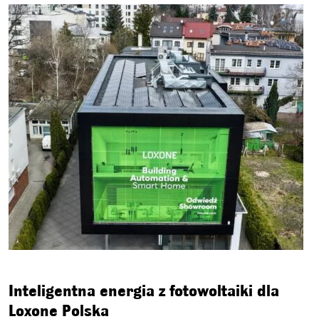
Inteligentna energia z fotowoltaiki dla
Loxone Polska