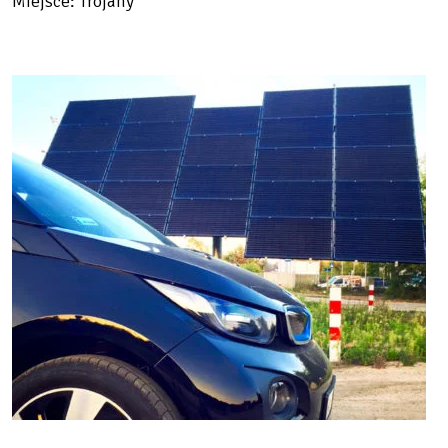
Miejsce: Trojany