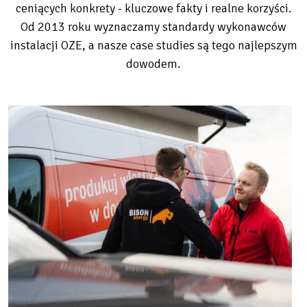
ceniących konkrety - kluczowe fakty i realne korzyści.
Od 2013 roku wyznaczamy standardy wykonawców
instalacji OZE, a nasze case studies są tego najlepszym
dowodem.