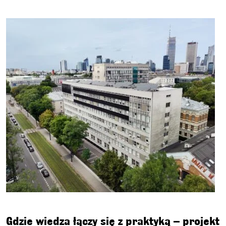
Gdzie wiedza łączy się z praktyką – projekt