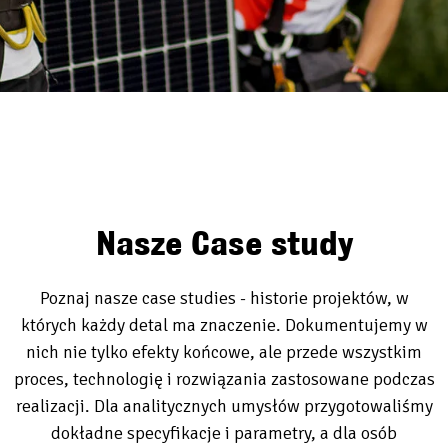
Nasze Case study
Poznaj nasze case studies - historie projektów, w
których każdy detal ma znaczenie. Dokumentujemy w
nich nie tylko efekty końcowe, ale przede wszystkim
proces, technologię i rozwiązania zastosowane podczas
realizacji. Dla analitycznych umysłów przygotowaliśmy
dokładne specyfikacje i parametry, a dla osób