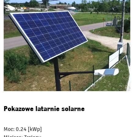
Pokazowe latarnie solarne
Moc: 0.24 [kWp]