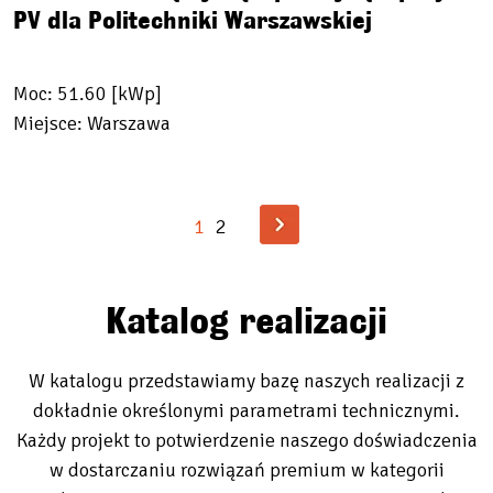
PV dla Politechniki Warszawskiej
Moc: 51.60 [kWp]
Miejsce: Warszawa
1
2
Katalog realizacji
W katalogu przedstawiamy bazę naszych realizacji z
dokładnie określonymi parametrami technicznymi.
Każdy projekt to potwierdzenie naszego doświadczenia
w dostarczaniu rozwiązań premium w kategorii