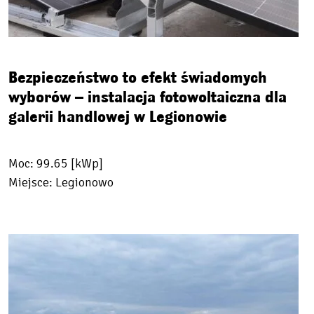
Bezpieczeństwo to efekt świadomych
wyborów – instalacja fotowoltaiczna dla
galerii handlowej w Legionowie
Moc: 99.65 [kWp]
Miejsce: Legionowo