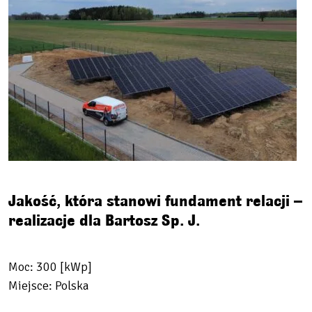
Jakość, która stanowi fundament relacji –
realizacje dla Bartosz Sp. J.
Moc: 300 [kWp]
Miejsce: Polska