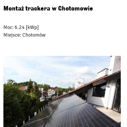
Montaż trackera w Chotomowie
Moc: 6.24 [kWp]
Miejsce: Chotomów