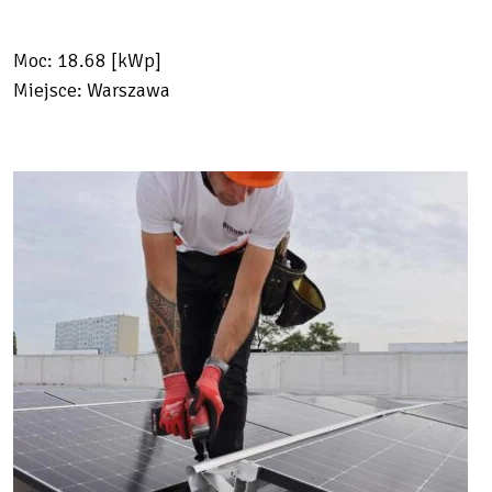
Moc: 18.68 [kWp]
Miejsce: Warszawa