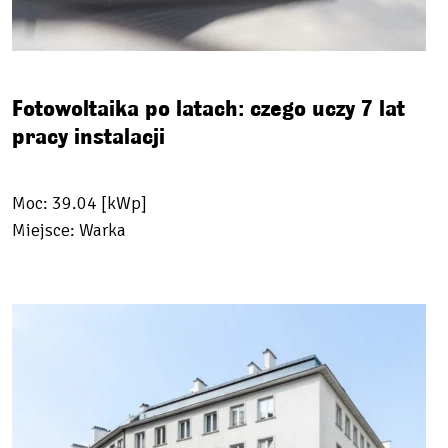
Fotowoltaika po latach: czego uczy 7 lat
pracy instalacji
Moc: 39.04 [kWp]
Miejsce: Warka