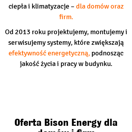
ciepła i klimatyzacje –
dla domów oraz
firm.
Od 2013 roku projektujemy, montujemy i
serwisujemy systemy, które zwiększają
efektywność energetyczną,
podnosząc
jakość życia i pracy w budynku.
Oferta Bison Energy dla