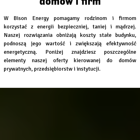
domów i firm
W Bison Energy pomagamy rodzinom i firmom
korzystać z energii bezpieczniej, taniej i mądrzej.
Naszej rozwiązania obniżają koszty stałe budynku,
podnoszą jego wartość i zwiększają efektywność
energetyczną. Poniżej znajdziesz poszczególne
elementy naszej oferty kierowanej do domów
prywatnych, przedsiębiorstw i instytucji.