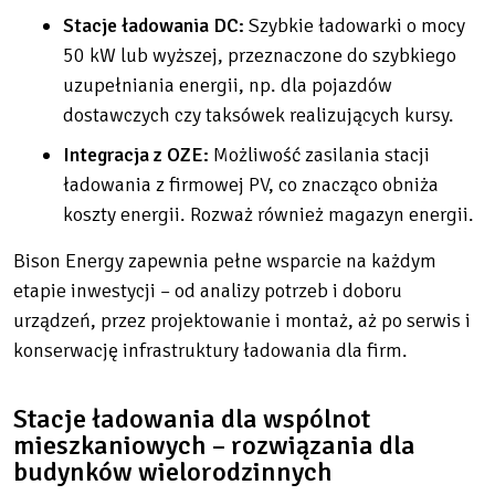
Stacje ładowania DC:
Szybkie ładowarki o mocy
50 kW lub wyższej, przeznaczone do szybkiego
uzupełniania energii, np. dla pojazdów
dostawczych czy taksówek realizujących kursy.
Integracja z OZE:
Możliwość zasilania stacji
ładowania z firmowej PV, co znacząco obniża
koszty energii. Rozważ również magazyn energii.
Bison Energy zapewnia pełne wsparcie na każdym
etapie inwestycji – od analizy potrzeb i doboru
urządzeń, przez projektowanie i montaż, aż po serwis i
konserwację infrastruktury ładowania dla firm.
Stacje ładowania dla wspólnot
mieszkaniowych – rozwiązania dla
budynków wielorodzinnych