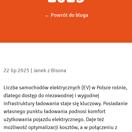
← Powrót do bloga
22 lip 2025 |
Janek z Bisona
Liczba samochodów elektrycznych (EV) w Polsce rośnie,
dlatego dostęp do niezawodnej i wygodnej
infrastruktury ładowania staje się kluczowy. Posiadanie
własnego punktu ładowania podnosi komfort
użytkowania pojazdu elektrycznego. Daje też
możliwość optymalizacji kosztów, a w połączeniu z