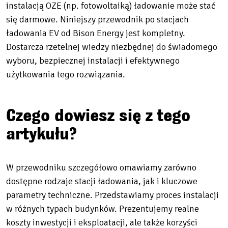
instalacją OZE (np. fotowoltaiką) ładowanie może stać
się darmowe. Niniejszy przewodnik po stacjach
ładowania EV od Bison Energy jest kompletny.
Dostarcza rzetelnej wiedzy niezbędnej do świadomego
wyboru, bezpiecznej instalacji i efektywnego
użytkowania tego rozwiązania.
Czego dowiesz się z tego
artykułu?
W przewodniku szczegółowo omawiamy zarówno
dostępne rodzaje stacji ładowania, jak i kluczowe
parametry techniczne. Przedstawiamy proces instalacji
w różnych typach budynków. Prezentujemy realne
koszty inwestycji i eksploatacji, ale także korzyści