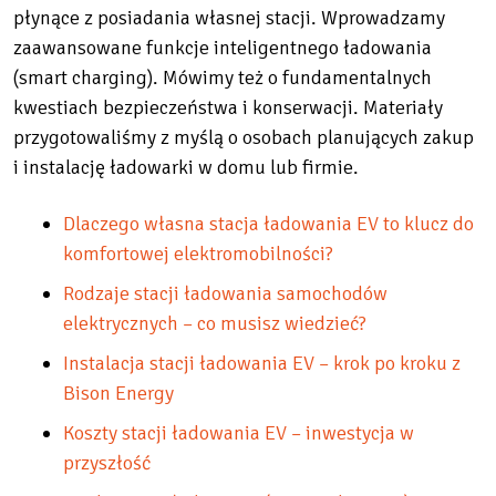
płynące z posiadania własnej stacji. Wprowadzamy
zaawansowane funkcje inteligentnego ładowania
(smart charging). Mówimy też o fundamentalnych
kwestiach bezpieczeństwa i konserwacji. Materiały
przygotowaliśmy z myślą o osobach planujących zakup
i instalację ładowarki w domu lub firmie.
Dlaczego własna stacja ładowania EV to klucz do
komfortowej elektromobilności?
Rodzaje stacji ładowania samochodów
elektrycznych – co musisz wiedzieć?
Instalacja stacji ładowania EV – krok po kroku z
Bison Energy
Koszty stacji ładowania EV – inwestycja w
przyszłość