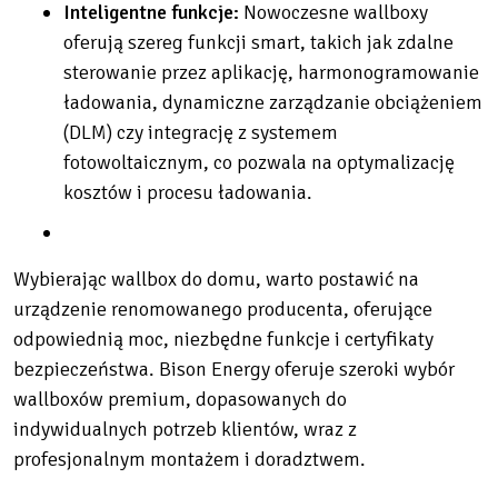
Inteligentne funkcje:
Nowoczesne wallboxy
oferują szereg funkcji smart, takich jak zdalne
sterowanie przez aplikację, harmonogramowanie
ładowania, dynamiczne zarządzanie obciążeniem
(DLM) czy integrację z systemem
fotowoltaicznym, co pozwala na optymalizację
kosztów i procesu ładowania.
Wybierając wallbox do domu, warto postawić na
urządzenie renomowanego producenta, oferujące
odpowiednią moc, niezbędne funkcje i certyfikaty
bezpieczeństwa. Bison Energy oferuje szeroki wybór
wallboxów premium, dopasowanych do
indywidualnych potrzeb klientów, wraz z
profesjonalnym montażem i doradztwem.