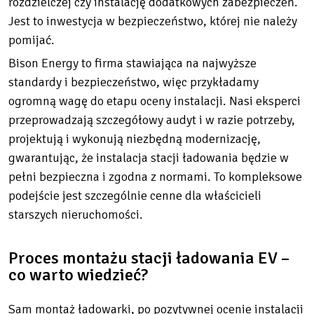
rozdzielczej czy instalację dodatkowych zabezpieczeń.
Jest to inwestycja w bezpieczeństwo, której nie należy
pomijać.
Bison Energy to firma stawiająca na najwyższe
standardy i bezpieczeństwo, więc przykładamy
ogromną wagę do etapu oceny instalacji. Nasi eksperci
przeprowadzają szczegółowy audyt i w razie potrzeby,
projektują i wykonują niezbędną modernizację,
gwarantując, że instalacja stacji ładowania będzie w
pełni bezpieczna i zgodna z normami. To kompleksowe
podejście jest szczególnie cenne dla właścicieli
starszych nieruchomości.
Proces montażu stacji ładowania EV –
co warto wiedzieć?
Sam montaż ładowarki, po pozytywnej ocenie instalacji