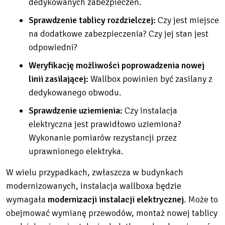
dedykowanych zabezpieczeń.
Sprawdzenie tablicy rozdzielczej:
Czy jest miejsce
na dodatkowe zabezpieczenia? Czy jej stan jest
odpowiedni?
Weryfikację możliwości poprowadzenia nowej
linii zasilającej:
Wallbox powinien być zasilany z
dedykowanego obwodu.
Sprawdzenie uziemienia:
Czy instalacja
elektryczna jest prawidłowo uziemiona?
Wykonanie pomiarów rezystancji przez
uprawnionego elektryka.
W wielu przypadkach, zwłaszcza w budynkach
modernizowanych, instalacja wallboxa będzie
wymagała
modernizacji instalacji elektrycznej
. Może to
obejmować wymianę przewodów, montaż nowej tablicy