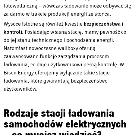
fotowoltaiczną – wówczas ładowanie może odbywać się
za darmo w trakcie produkcji energii ze słońca.
Wysoce istotne są również kwestie
bezpieczeństwa i
kontroli
. Posiadając własną stację, mamy pewność co
do jej stanu technicznego i pochodzenia energii.
Natomiast nowoczesne wallboxy oferują
zaawansowane funkcje zarządzania procesem
ładowania, co daje użytkownikowi pełną kontrolę. W
Bison Energy oferujemy wyłącznie takie stacje
ładowania, które gwarantują bezpieczeństwo
użytkowników.
Rodzaje stacji ładowania
samochodów elektrycznych
– co musisz wiedzieć?