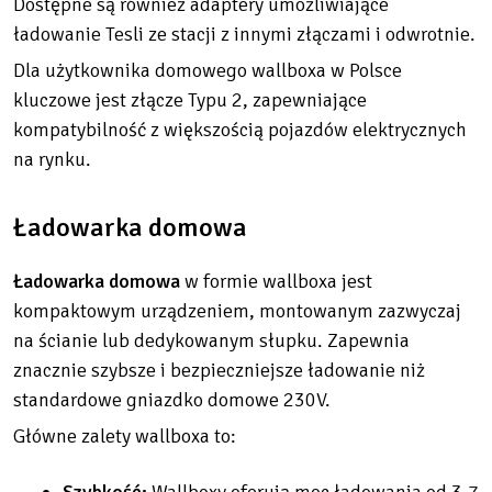
Dostępne są również adaptery umożliwiające
ładowanie Tesli ze stacji z innymi złączami i odwrotnie.
Dla użytkownika domowego wallboxa w Polsce
kluczowe jest złącze Typu 2, zapewniające
kompatybilność z większością pojazdów elektrycznych
na rynku.
Ładowarka domowa
Ładowarka domowa
w formie wallboxa jest
kompaktowym urządzeniem, montowanym zazwyczaj
na ścianie lub dedykowanym słupku. Zapewnia
znacznie szybsze i bezpieczniejsze ładowanie niż
standardowe gniazdko domowe 230V.
Główne zalety wallboxa to: