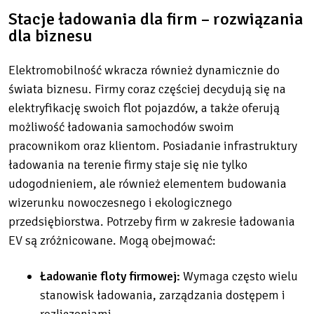
Stacje ładowania dla firm – rozwiązania
dla biznesu
Elektromobilność wkracza również dynamicznie do
świata biznesu. Firmy coraz częściej decydują się na
elektryfikację swoich flot pojazdów, a także oferują
możliwość ładowania samochodów swoim
pracownikom oraz klientom. Posiadanie infrastruktury
ładowania na terenie firmy staje się nie tylko
udogodnieniem, ale również elementem budowania
wizerunku nowoczesnego i ekologicznego
przedsiębiorstwa. Potrzeby firm w zakresie ładowania
EV są zróżnicowane. Mogą obejmować:
Ładowanie floty firmowej:
Wymaga często wielu
stanowisk ładowania, zarządzania dostępem i