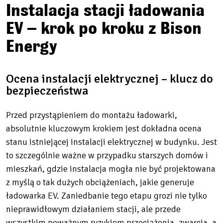
Instalacja stacji ładowania
EV – krok po kroku z Bison
Energy
Ocena instalacji elektrycznej – klucz do
bezpieczeństwa
Przed przystąpieniem do montażu ładowarki,
absolutnie kluczowym krokiem jest dokładna ocena
stanu istniejącej instalacji elektrycznej w budynku. Jest
to szczególnie ważne w przypadku starszych domów i
mieszkań, gdzie instalacja mogła nie być projektowana
z myślą o tak dużych obciążeniach, jakie generuje
ładowarka EV. Zaniedbanie tego etapu grozi nie tylko
nieprawidłowym działaniem stacji, ale przede
wszystkim poważnym ryzykiem przeciążenia, zwarcia, a