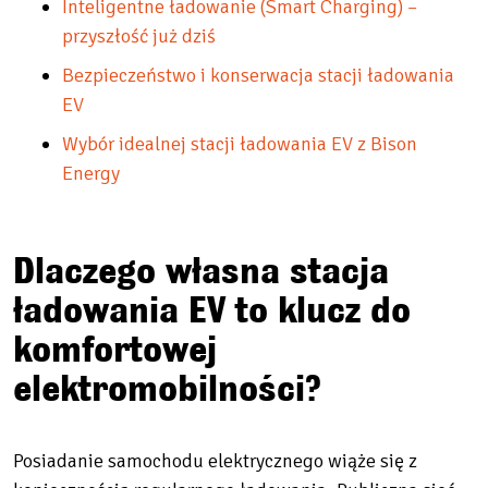
Inteligentne ładowanie (Smart Charging) –
przyszłość już dziś
Bezpieczeństwo i konserwacja stacji ładowania
EV
Wybór idealnej stacji ładowania EV z Bison
Energy
Dlaczego własna stacja
ładowania EV to klucz do
komfortowej
elektromobilności?
Posiadanie samochodu elektrycznego wiąże się z