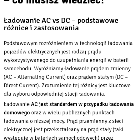
Ładowanie AC vs DC – podstawowe
różnice i zastosowania
Podstawowym rozróżnieniem w technologii ładowania
pojazdów elektrycznych jest rodzaj prądu
wykorzystywanego do uzupełniania energii w baterii
samochodu. Wyróżniamy ładowanie prądem zmienny
(AC – Alternating Current) oraz prądem stałym (DC –
Direct Current). Zrozumienie tej różnicy jest kluczowe
dla wyboru odpowiedniej stacji ładowania.
Ładowanie
AC jest standardem w przypadku ładowania
domowego
oraz w wielu publicznych punktach
ładowania o niższej mocy. Prąd przemienny z sieci
elektrycznej jest przekształcany na prąd stały (taki
występuje w bateriach samochodowych) przez