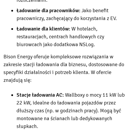
rozliczeniami.
Ładowanie dla pracowników:
Jako benefit
pracowniczy, zachęcający do korzystania z EV.
Ładowanie dla klientów:
W hotelach,
restauracjach, centrach handlowych czy
biurowcach jako dodatkowa NSLog.
Bison Energy oferuje kompleksowe rozwiązania w
zakresie stacji ładowania dla biznesu, dostosowane do
specyfiki działalności i potrzeb klienta. W ofercie
znajdują się:
Stacje ładowania AC:
Wallboxy o mocy 11 kW lub
22 kW, idealne do ładowania pojazdów przez
dłuższy czas (np. w godzinach pracy). Mogą być
montowane na ścianach lub dedykowanych
słupkach.