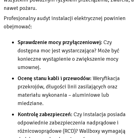
nawet pożaru.
Profesjonalny audyt instalacji elektrycznej powinien
obejmować:
Sprawdzenie mocy przyłączeniowej:
Czy
dostępna moc jest wystarczająca? Może być
konieczne wystąpienie o zwiększenie mocy
umownej.
Ocenę stanu kabli i przewodów:
Weryfikacja
przekrojów, długości linii zasilających oraz
materiału wykonania – aluminiowe lub
miedziane.
Kontrolę zabezpieczeń:
Czy instalacja posiada
odpowiednie zabezpieczenia nadprądowe i
różnicowoprądowe (RCD)? Wallboxy wymagają