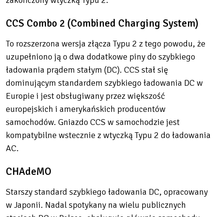
zakończony wtyczką Typu 2.
CCS Combo 2 (Combined Charging System)
To rozszerzona wersja złącza Typu 2 z tego powodu, że
uzupełniono ją o dwa dodatkowe piny do szybkiego
ładowania prądem stałym (DC). CCS stał się
dominującym standardem szybkiego ładowania DC w
Europie i jest obsługiwany przez większość
europejskich i amerykańskich producentów
samochodów. Gniazdo CCS w samochodzie jest
kompatybilne wstecznie z wtyczką Typu 2 do ładowania
AC.
CHAdeMO
Starszy standard szybkiego ładowania DC, opracowany
w Japonii. Nadal spotykany na wielu publicznych