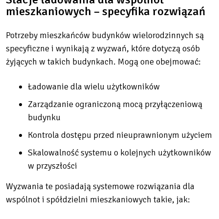
mieszkaniowych – specyfika rozwiązań
Potrzeby mieszkańców budynków wielorodzinnych są
specyficzne i wynikają z wyzwań, które dotyczą osób
żyjących w takich budynkach. Mogą one obejmować:
Ładowanie dla wielu użytkowników
Zarządzanie ograniczoną mocą przyłączeniową
budynku
Kontrola dostępu przed nieuprawnionym użyciem
Skalowalność systemu o kolejnych użytkowników
w przyszłości
Wyzwania te posiadają systemowe rozwiązania dla
wspólnot i spółdzielni mieszkaniowych takie, jak: