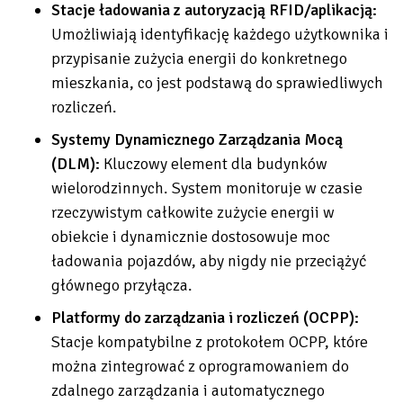
Stacje ładowania z autoryzacją RFID/aplikacją:
Umożliwiają identyfikację każdego użytkownika i
przypisanie zużycia energii do konkretnego
mieszkania, co jest podstawą do sprawiedliwych
rozliczeń.
Systemy Dynamicznego Zarządzania Mocą
(DLM):
Kluczowy element dla budynków
wielorodzinnych. System monitoruje w czasie
rzeczywistym całkowite zużycie energii w
obiekcie i dynamicznie dostosowuje moc
ładowania pojazdów, aby nigdy nie przeciążyć
głównego przyłącza.
Platformy do zarządzania i rozliczeń (OCPP):
Stacje kompatybilne z protokołem OCPP, które
można zintegrować z oprogramowaniem do
zdalnego zarządzania i automatycznego