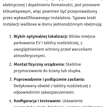
elektrycznej i dopełnieniu formalności, jest procesem
kilkuetapowym, więc powinien być przeprowadzony
przez wykwalifikowanego instalatora. Typowe kroki
instalacji wallboxa w domu jednorodzinnym obejmują:
Wybór optymalnej lokalizacji:
Blisko miejsca
parkowania EV i tablicy rozdzielczej, z
uwzględnieniem ochrony przed warunkami
atmosferycznymi.
Montaż fizyczny urządzenia:
Stabilne
przymocowanie do ściany lub słupka.
Poprowadzenie i podłączenie zasilania:
Dedykowany obwód z tablicy rozdzielczej z
odpowiednimi zabezpieczeniami.
Konfiguracja i testowanie:
Ustawienie