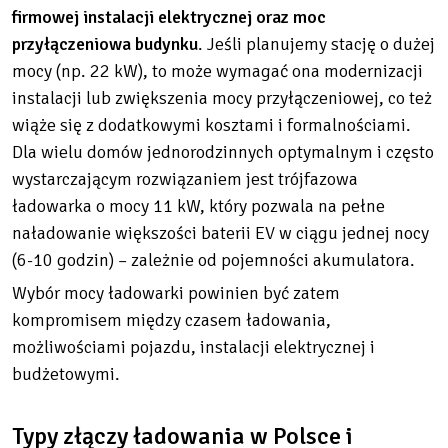
firmowej instalacji elektrycznej oraz moc
przyłączeniowa budynku
. Jeśli planujemy stację o dużej
mocy (np. 22 kW), to może wymagać ona modernizacji
instalacji lub zwiększenia mocy przyłączeniowej, co też
wiąże się z dodatkowymi kosztami i formalnościami.
Dla wielu domów jednorodzinnych optymalnym i często
wystarczającym rozwiązaniem jest trójfazowa
ładowarka o mocy 11 kW, który pozwala na pełne
naładowanie większości baterii EV w ciągu jednej nocy
(6-10 godzin) – zależnie od pojemności akumulatora.
Wybór mocy ładowarki powinien być zatem
kompromisem między czasem ładowania,
możliwościami pojazdu, instalacji elektrycznej i
budżetowymi.
Typy złączy ładowania w Polsce i