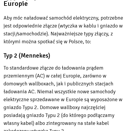
Europie
Aby móc naładować samochód elektryczny, potrzebne
jest odpowiednie złącze (wtyczka w kablu i gniazdo w
stacji/samochodzie). Najważniejsze typy złączy, z
którymi można spotkać się w Polsce, to:
Typ 2 (Mennekes)
To standardowe złącze do ładowania prądem
przemiennym (AC) w całej Europie, zarówno w
domowych wallboxach, jak i publicznych stacjach
ładowania AC. Niemal wszystkie nowe samochody
elektryczne sprzedawane w Europie są wyposażone w
gniazdo Typu 2. Domowe wallboxy najczęściej
posiadają gniazdo Typu 2 (do którego podłączamy
własny kabel) albo zintegrowany na stałe kabel