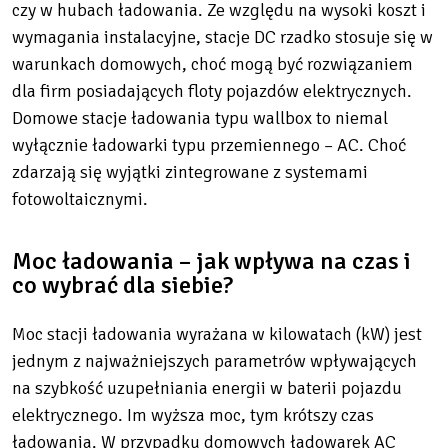
czy w hubach ładowania. Ze względu na wysoki koszt i
wymagania instalacyjne, stacje DC rzadko stosuje się w
warunkach domowych, choć mogą być rozwiązaniem
dla firm posiadających floty pojazdów elektrycznych.
Domowe stacje ładowania typu wallbox to niemal
wyłącznie ładowarki typu przemiennego – AC. Choć
zdarzają się wyjątki zintegrowane z systemami
fotowoltaicznymi.
Moc ładowania – jak wpływa na czas i
co wybrać dla siebie?
Moc stacji ładowania wyrażana w kilowatach (kW) jest
jednym z najważniejszych parametrów wpływających
na szybkość uzupełniania energii w baterii pojazdu
elektrycznego. Im wyższa moc, tym krótszy czas
ładowania. W przypadku domowych ładowarek AC