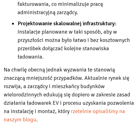
fakturowania, co minimalizuje pracę
administracyjną zarządcy.
Projektowanie skalowalnej infrastruktury:
Instalacje planowane w taki sposób, aby w
przyszłości można było łatwo i bez kosztownych
przeróbek dołączać kolejne stanowiska
ładowania.
Na chwilę obecną jednak wyzwania te stanowią
znaczącą mniejszość przypadków. Aktualnie rynek się
rozwija, a zarządcy i mieszkańcy budynków
wielorodzinnych edukują się dopiero w zakresie zasad
działania ładowarek EV i procesu uzyskania pozwolenia
na instalację i montaż, który
rzetelnie opisaliśmy na
naszym blogu
.