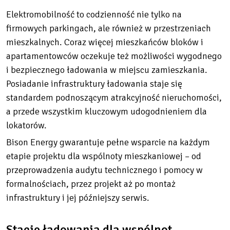
Elektromobilność to codzienność nie tylko na
firmowych parkingach, ale również w przestrzeniach
mieszkalnych. Coraz więcej mieszkańców bloków i
apartamentowców oczekuje też możliwości wygodnego
i bezpiecznego ładowania w miejscu zamieszkania.
Posiadanie infrastruktury ładowania staje się
standardem podnoszącym atrakcyjność nieruchomości,
a przede wszystkim kluczowym udogodnieniem dla
lokatorów.
Bison Energy gwarantuje pełne wsparcie na każdym
etapie projektu dla wspólnoty mieszkaniowej – od
przeprowadzenia audytu technicznego i pomocy w
formalnościach, przez projekt aż po montaż
infrastruktury i jej późniejszy serwis.
Stacje ładowania dla wspólnot