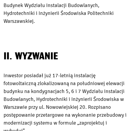
Budynek Wydziału Instalacji Budowlanych,
Hydrotechniki i Inżynierii Środowiska Politechniki
Warszawskiej.
II. WYZWANIE
Inwestor posiadał już 17-letnią instalację
fotowoltaiczną zlokalizowaną na południowej elewacji
budynku na kondygnacjach 5, 6 i 7 Wydziału Instalacji
Budowlanych, Hydrotechniki i Inżynierii Środowiska w
Warszawie przy ul. Nowowiejskiej 20. Rozpisano
postępowanie przetargowe na wykonanie przebudowy i
modernizacji systemu w formule „zaprojektuj i
wybuduj”.