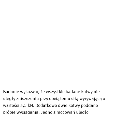
Badanie wykazało, że wszystkie badane kotwy nie
uległy zniszczeniu przy obciążeniu siłą wyrywającą o
wartości 3,5 kN. Dodatkowo dwie kotwy poddano
próbie wyciągania. Jedno z mocowań uległo