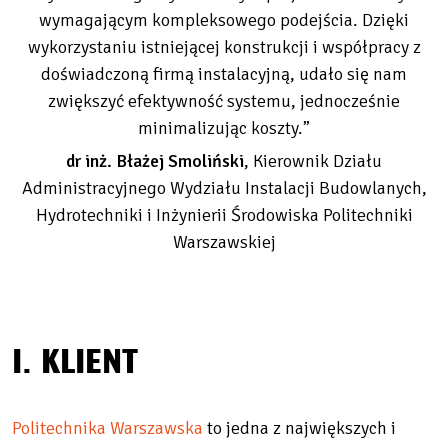
wymagającym kompleksowego podejścia. Dzięki
wykorzystaniu istniejącej konstrukcji i współpracy z
doświadczoną firmą instalacyjną, udało się nam
zwiększyć efektywność systemu, jednocześnie
minimalizując koszty.”
dr inż. Błażej Smoliński
, Kierownik Działu
Administracyjnego Wydziału Instalacji Budowlanych,
Hydrotechniki i Inżynierii Środowiska Politechniki
Warszawskiej
I. KLIENT
Politechnika Warszawska
to jedna z największych i