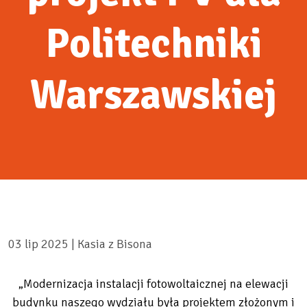
Politechniki
Warszawskiej
03 lip 2025 |
Kasia z Bisona
„Modernizacja instalacji fotowoltaicznej na elewacji
budynku naszego wydziału była projektem złożonym i