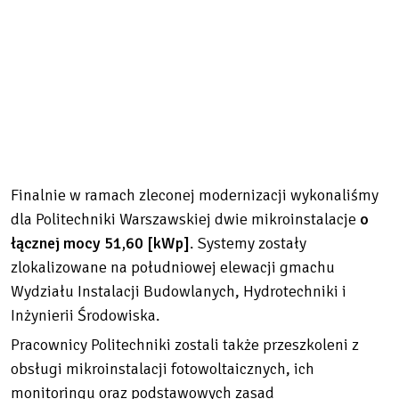
Finalnie w ramach zleconej modernizacji wykonaliśmy
dla Politechniki Warszawskiej dwie mikroinstalacje
o
łącznej mocy 51,60 [kWp]
. Systemy zostały
zlokalizowane na południowej elewacji gmachu
Wydziału Instalacji Budowlanych, Hydrotechniki i
Inżynierii Środowiska.
Pracownicy Politechniki zostali także przeszkoleni z
obsługi mikroinstalacji fotowoltaicznych, ich
monitoringu oraz podstawowych zasad