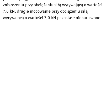
zniszczeniu przy obciążeniu siłą wyrywającą o wartości
7,0 kN, drugie mocowanie przy obciążeniu siłą
wyrywającą o wartości 7,0 kN pozostałe nienaruszone.