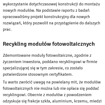
wykorzystanie dotychczasowej konstrukcji do montażu
nowych modułów. Na podstawie raportu z badań
opracowaliśmy projekt konstrukcyjny dla nowych
rozwiązań, który pozwolił na przystąpienie do dalszych
prac.
Recykling modułów fotowoltaicznych
Zdemontowane moduły fotowoltaiczne, zgodnie z
życzeniem inwestora, poddano recyklingowi w firmie
specjalizującej się w tym zakresie, co zostało
potwierdzone stosownym certyfikatem.
Tu warto zwrócić uwagę na powielany mit, że modułów
fotowoltaicznych nie można lub nie opłaca się poddać
recyklingowi. Obecnie z modułów z powodzeniem
odzyskuje się frakcje szkła, aluminium, krzemu, miedzi