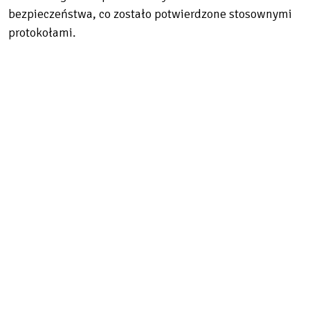
bezpieczeństwa, co zostało potwierdzone stosownymi
protokołami.