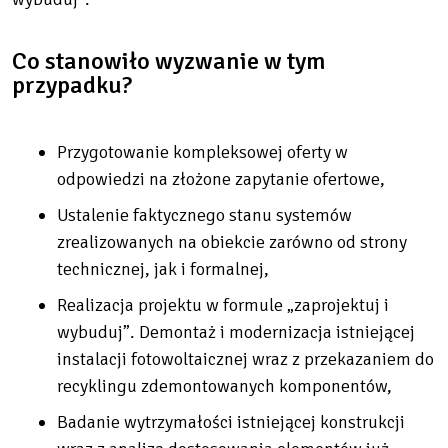
Co stanowiło wyzwanie w tym
przypadku?
Przygotowanie kompleksowej oferty w
odpowiedzi na złożone zapytanie ofertowe,
Ustalenie faktycznego stanu systemów
zrealizowanych na obiekcie zarówno od strony
technicznej, jak i formalnej,
Realizacja projektu w formule „zaprojektuj i
wybuduj”. Demontaż i modernizacja istniejącej
instalacji fotowoltaicznej wraz z przekazaniem do
recyklingu zdemontowanych komponentów,
Badanie wytrzymałości istniejącej konstrukcji