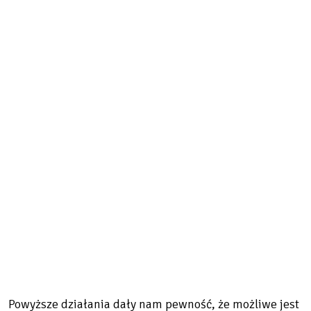
Powyższe działania dały nam pewność, że możliwe jest