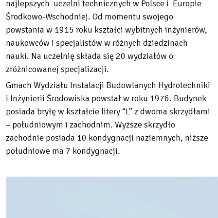
najlepszych uczelni technicznych w Polsce i Europie
Środkowo-Wschodniej. Od momentu swojego
powstania w 1915 roku kształci wybitnych inżynierów,
naukowców i specjalistów w różnych dziedzinach
nauki. Na uczelnię składa się 20 wydziałów o
zróżnicowanej specjalizacji.
Gmach Wydziału Instalacji Budowlanych Hydrotechniki
i Inżynierii Środowiska powstał w roku 1976. Budynek
posiada bryłę w kształcie litery “L” z dwoma skrzydłami
– południowym i zachodnim. Wyższe skrzydło
zachodnie posiada 10 kondygnacji naziemnych, niższe
południowe ma 7 kondygnacji.