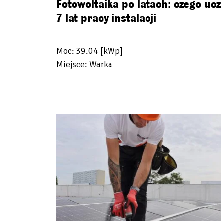
Fotowoltaika po latach: czego ucz
7 lat pracy instalacji
Moc: 39.04 [kWp]
Miejsce: Warka