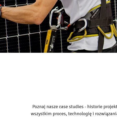
Poznaj nasze case studies - historie proj
wszystkim proces, technologię i rozwiązani