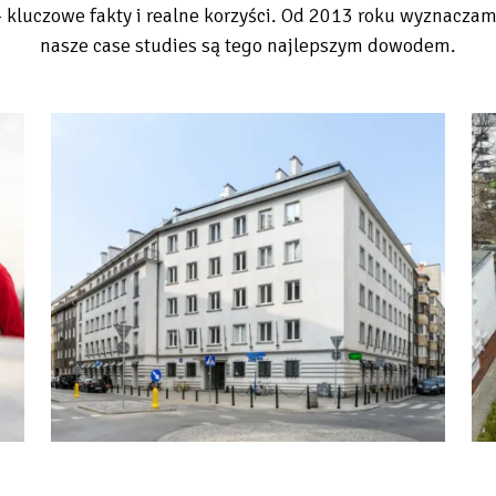
 - kluczowe fakty i realne korzyści. Od 2013 roku wyznacza
nasze case studies są tego najlepszym dowodem.