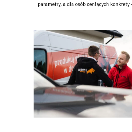
parametry, a dla osób ceniących konkrety