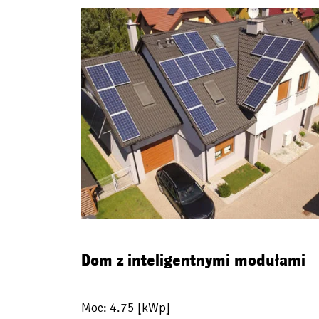
Dom z inteligentnymi modułami
Moc: 4.75 [kWp]