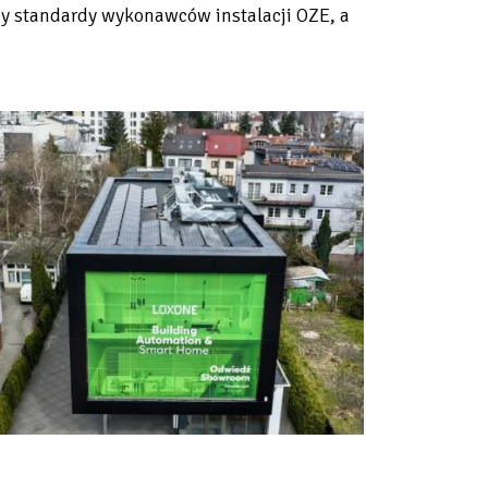
my standardy wykonawców instalacji OZE, a