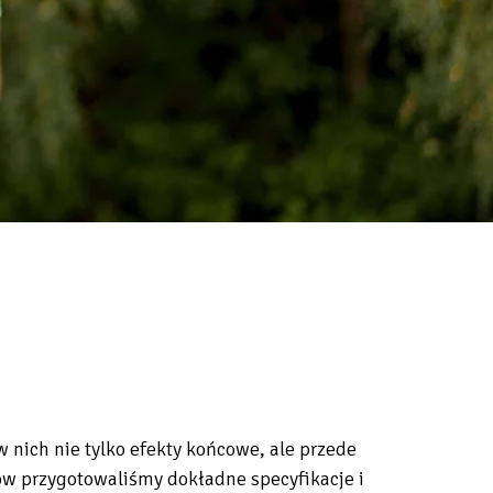
 nich nie tylko efekty końcowe, ale przede
łów przygotowaliśmy dokładne specyfikacje i