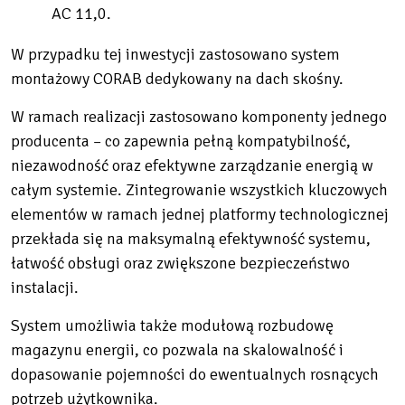
AC 11,0.
W przypadku tej inwestycji zastosowano system
montażowy CORAB dedykowany na dach skośny.
W ramach realizacji zastosowano komponenty jednego
producenta – co zapewnia pełną kompatybilność,
niezawodność oraz efektywne zarządzanie energią w
całym systemie. Zintegrowanie wszystkich kluczowych
elementów w ramach jednej platformy technologicznej
przekłada się na maksymalną efektywność systemu,
łatwość obsługi oraz zwiększone bezpieczeństwo
instalacji.
System umożliwia także modułową rozbudowę
magazynu energii
,
co pozwala na skalowalność i
dopasowanie pojemności do ewentualnych rosnących
potrzeb użytkownika.