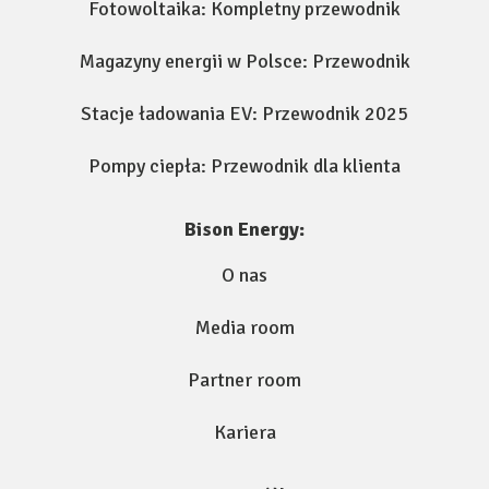
Fotowoltaika: Kompletny przewodnik
Magazyny energii w Polsce: Przewodnik
Stacje ładowania EV: Przewodnik 2025
Pompy ciepła: Przewodnik dla klienta
Bison Energy:
O nas
Media room
Partner room
Kariera