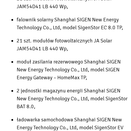
JAM54D41 LB 440 Wp,
falownik solarny Shanghai SIGEN New Energy
Technology Co., Ltd, model SigenStor EC 8.0 TP,
21 szt. modułów fotowoltaicznych JA Solar
JAM54D41 LB 440 Wp,
moduł zasilania rezerwowego Shanghai SIGEN
New Energy Technology Co., Ltd, model SIGEN
Energy Gateway – HomeMax TP,
2 jednostki magazynu energii Shanghai SIGEN
New Energy Technology Co., Ltd, model SigenStor
BAT 8.0,
ładowarka samochodowa Shanghai SIGEN New
Energy Technology Co., Ltd, model SigenStor EV