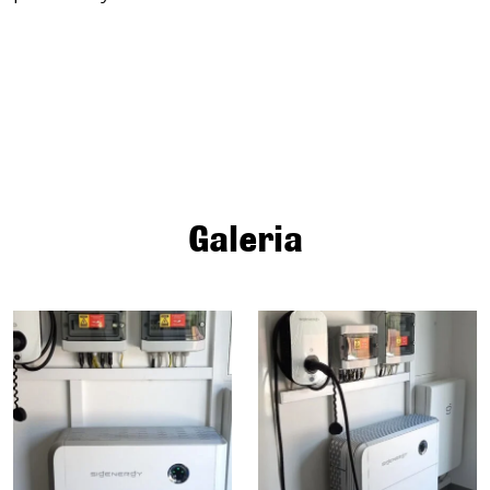
Galeria