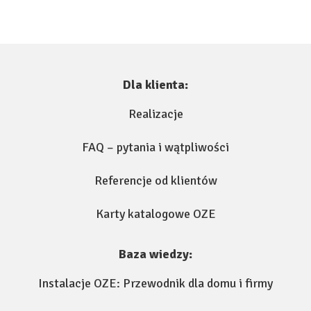
Dla klienta:
Realizacje
FAQ – pytania i wątpliwości
Referencje od klientów
Karty katalogowe OZE
Baza wiedzy:
Instalacje OZE: Przewodnik dla domu i firmy