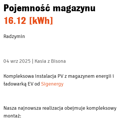
Pojemność magazynu
16.12 [kWh]
Radzymin
04 wrz 2025 |
Kasia z Bisona
Kompleksowa instalacja PV z magazynem energii i
ładowarką EV od
Sigenergy
Nasza najnowsza realizacja obejmuje kompleksowy
montaż: