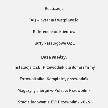
Realizacje
FAQ – pytania i wątpliwości
Referencje od klientów
Karty katalogowe OZE
Baza wiedzy:
Instalacje OZE: Przewodnik dla domu i firmy
Fotowoltaika: Kompletny przewodnik
Magazyny energii w Polsce: Przewodnik
Stacje ładowania EV: Przewodnik 2025