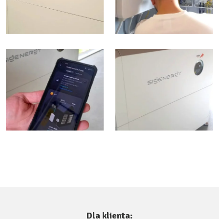
Dla klienta: