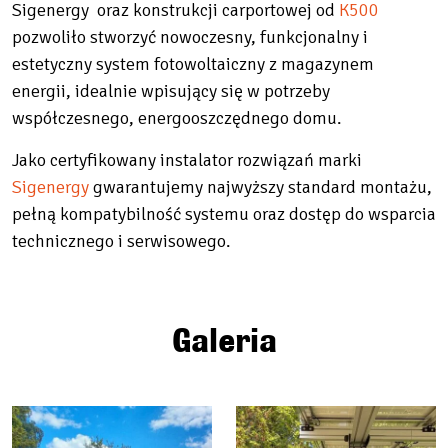
Sigenergy oraz konstrukcji carportowej od
K500
pozwoliło stworzyć nowoczesny, funkcjonalny i
estetyczny system fotowoltaiczny z magazynem
energii, idealnie wpisujący się w potrzeby
współczesnego, energooszczędnego domu.
Jako certyfikowany instalator rozwiązań marki
Sigenergy
gwarantujemy najwyższy standard montażu,
pełną kompatybilność systemu oraz dostęp do wsparcia
technicznego i serwisowego.
Galeria