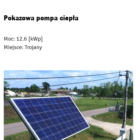
Pokazowa pompa ciepła
Moc: 12.6 [kWp]
Miejsce: Trojany