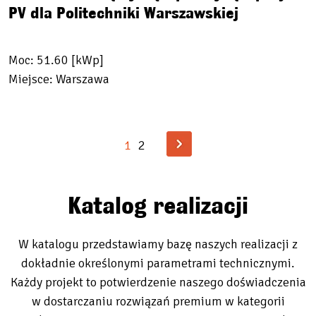
PV dla Politechniki Warszawskiej
Moc: 51.60 [kWp]
Miejsce: Warszawa
1
2
Katalog realizacji
W katalogu przedstawiamy bazę naszych realizacji z
dokładnie określonymi parametrami technicznymi.
Każdy projekt to potwierdzenie naszego doświadczenia
w dostarczaniu rozwiązań premium w kategorii