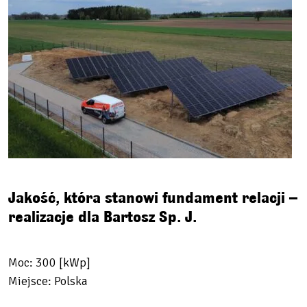
Jakość, która stanowi fundament relacji –
realizacje dla Bartosz Sp. J.
Moc: 300 [kWp]
Miejsce: Polska