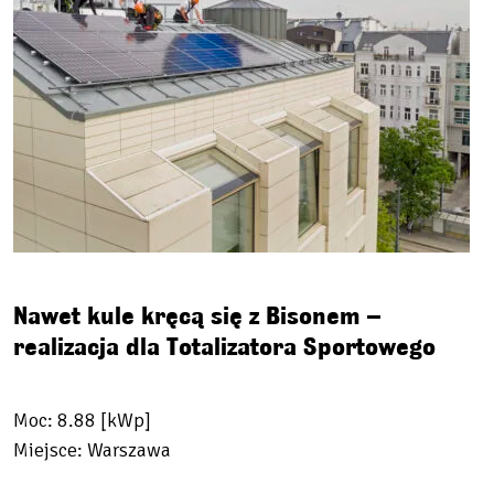
Nawet kule kręcą się z Bisonem –
realizacja dla Totalizatora Sportowego
Moc: 8.88 [kWp]
Miejsce: Warszawa