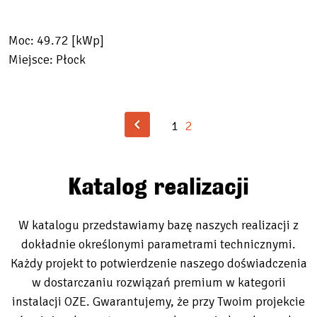
Moc: 49.72 [kWp]
Miejsce: Płock
1
2
Katalog realizacji
W katalogu przedstawiamy bazę naszych realizacji z
dokładnie określonymi parametrami technicznymi.
Każdy projekt to potwierdzenie naszego doświadczenia
w dostarczaniu rozwiązań premium w kategorii
instalacji OZE. Gwarantujemy, że przy Twoim projekcie