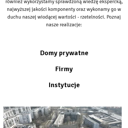
również wykorzystamy sprawdzoną wiedzę ekspercką,
najwyższej jakości komponenty oraz wykonamy go w
duchu naszej wiodącej wartości - rzetelności. Poznaj
nasze realizacje:
Domy prywatne
Firmy
Instytucje