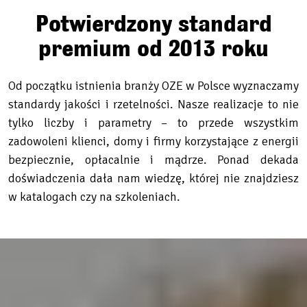
Potwierdzony standard
premium od 2013 roku
Od początku istnienia branży OZE w Polsce wyznaczamy
standardy jakości i rzetelności. Nasze realizacje to nie
tylko liczby i parametry – to przede wszystkim
zadowoleni klienci, domy i firmy korzystające z energii
bezpiecznie, opłacalnie i mądrze. Ponad dekada
doświadczenia dała nam wiedzę, której nie znajdziesz
w katalogach czy na szkoleniach.