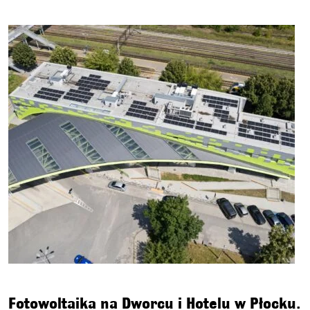
Fotowoltaika na Dworcu i Hotelu w Płocku.