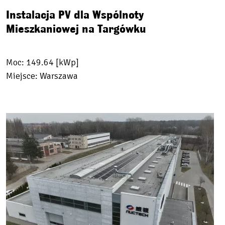
Instalacja PV dla Wspólnoty
Mieszkaniowej na Targówku
Moc: 149.64 [kWp]
Miejsce: Warszawa