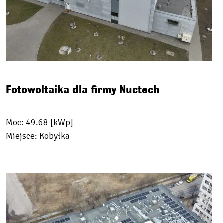
Fotowoltaika dla firmy Nuctech
Moc: 49.68 [kWp]
Miejsce: Kobyłka