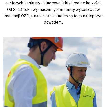
ceniących konkrety - kluczowe fakty i realne korzyści.
Od 2013 roku wyznaczamy standardy wykonawców
instalacji OZE, a nasze case studies są tego najlepszym
dowodem.