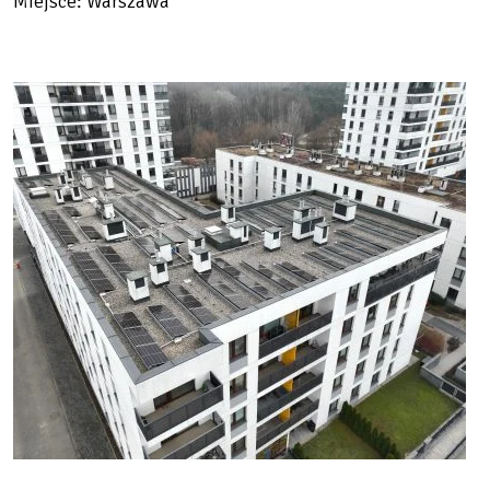
Miejsce: Warszawa