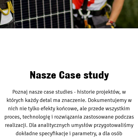
Nasze Case study
Poznaj nasze case studies - historie projektów, w
których każdy detal ma znaczenie. Dokumentujemy w
nich nie tylko efekty końcowe, ale przede wszystkim
proces, technologię i rozwiązania zastosowane podczas
realizacji. Dla analitycznych umysłów przygotowaliśmy
dokładne specyfikacje i parametry, a dla osób