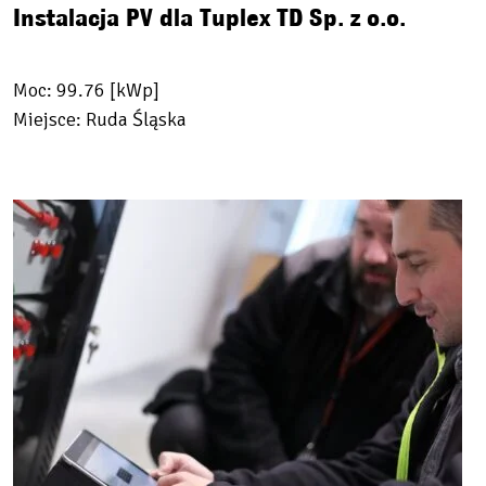
Instalacja PV dla Tuplex TD Sp. z o.o.
Moc: 99.76 [kWp]
Miejsce: Ruda Śląska