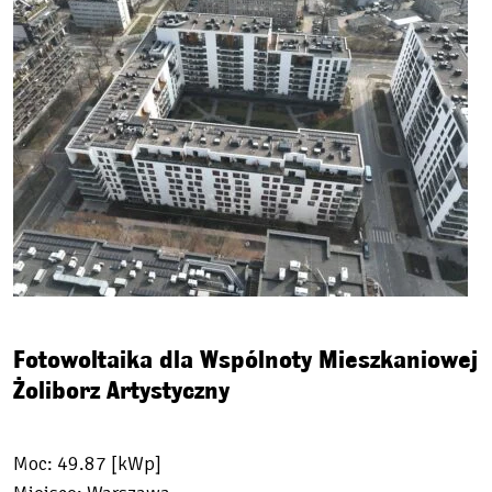
Fotowoltaika dla Wspólnoty Mieszkaniowej
Żoliborz Artystyczny
Moc: 49.87 [kWp]