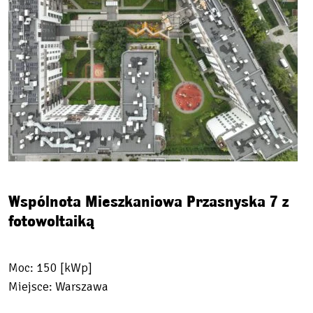
Wspólnota Mieszkaniowa Przasnyska 7 z
fotowoltaiką
Moc: 150 [kWp]
Miejsce: Warszawa