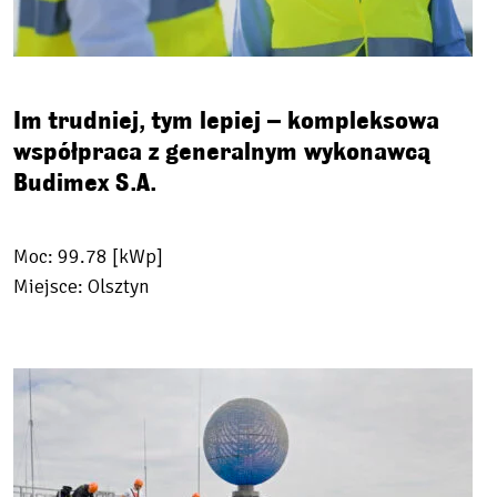
Im trudniej, tym lepiej – kompleksowa
współpraca z generalnym wykonawcą
Budimex S.A.
Moc: 99.78 [kWp]
Miejsce: Olsztyn