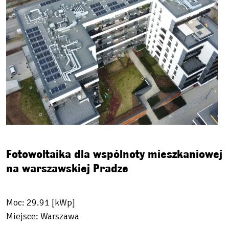
Fotowoltaika dla wspólnoty mieszkaniowej
na warszawskiej Pradze
Moc: 29.91 [kWp]
Miejsce: Warszawa